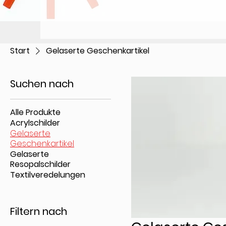
Start
Gelaserte Geschenkartikel
Suchen nach
Alle Produkte
Acrylschilder
Gelaserte
Geschenkartikel
Gelaserte
Resopalschilder
Textilveredelungen
Filtern nach