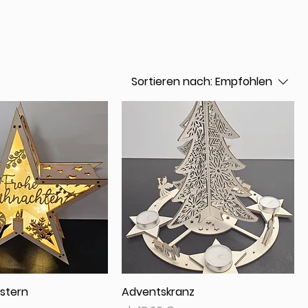
Sortieren nach:
Empfohlen
stern
Adventskranz