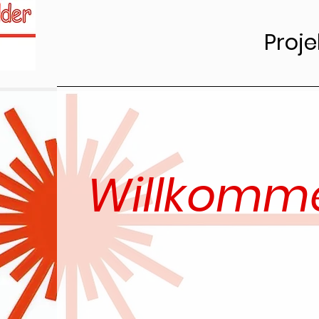
Proje
Willkomm