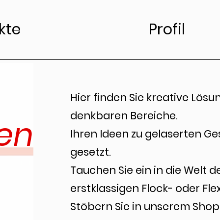
kte
Profil
Hier finden Sie kreative Lösun
denkbaren Bereiche.
en
Ihren Ideen zu gelaserten Ge
gesetzt.
Tauchen Sie ein in die Welt 
erstklassigen Flock- oder Fle
Stöbern Sie in unserem Shop