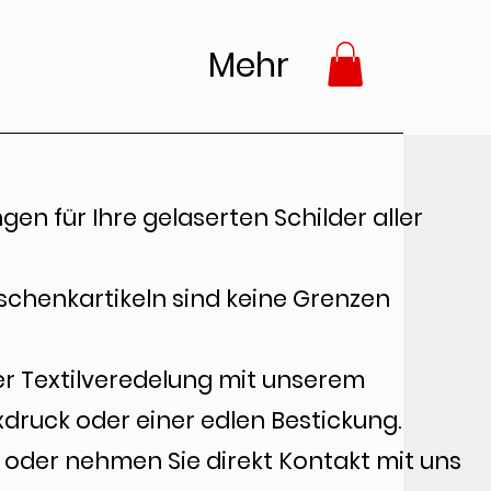
Mehr
gen für Ihre gelaserten Schilder aller
schenkartikeln sind keine Grenzen
der Textilveredelung mit unserem
xdruck oder einer edlen Bestickung.
 oder nehmen Sie direkt Kontakt mit uns