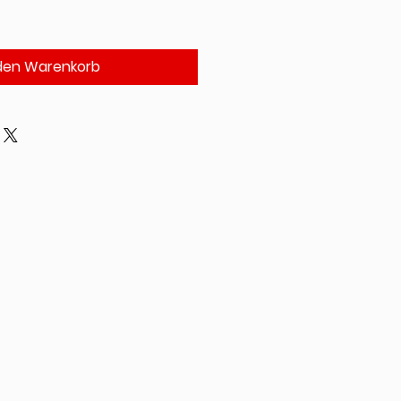
 den Warenkorb