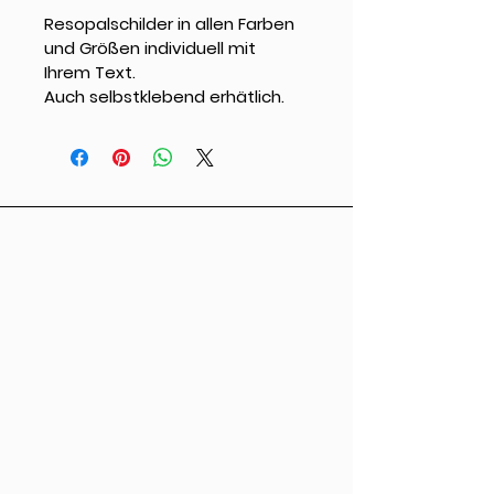
Resopalschilder in allen Farben 
und Größen individuell mit 
Ihrem Text.
Auch selbstklebend erhätlich.